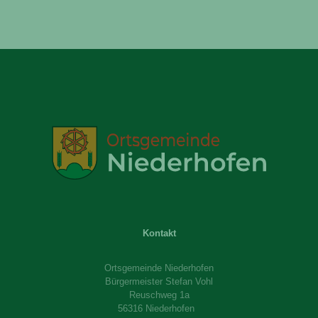
Kontakt
Ortsgemeinde Niederhofen
Bürgermeister Stefan Vohl
Reuschweg 1a
56316 Niederhofen