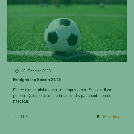
15. Februar 2025
Erfolgreiche Saison 24/25
Fusce dictum nisl magna, id tempus amet. Suspen disse
potenti. Quisque et leo sed magnis dis parturient montes,
nascetur.
110
Mehr lesen