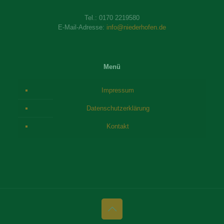
Tel.:
0170 2219580
E-Mail-Adresse:
info@niederhofen.de
Menü
Impressum
Datenschutzerklärung
Kontakt