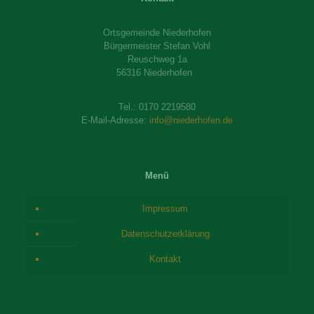
Ortsgemeinde Niederhofen
Bürgermeister Stefan Vohl
Reuschweg 1a
56316 Niederhofen
Tel.:
0170 2219580
E-Mail-Adresse:
info@niederhofen.de
Menü
Impressum
Datenschutzerklärung
Kontakt