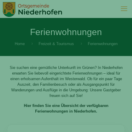
Ferienwohnungen
Home
Freizeit & Tourismus
Ferienwohnungen
Sie suchen eine gemütliche Unterkunft im Grünen? In Niederhofen
erwarten Sie liebevoll eingerichtete Ferienwohnungen – ideal für
einen erholsamen Aufenthalt im Westerwald. Ob für ein paar Tage
Auszeit, den Familienbesuch oder als Ausgangspunkt für
Wanderungen und Ausflüge in die Umgebung: Unsere Gastgeber
freuen sich auf Sie!
Hier finden Sie eine Übersicht der verfügbaren
Ferienwohnungen in Niederhofen.