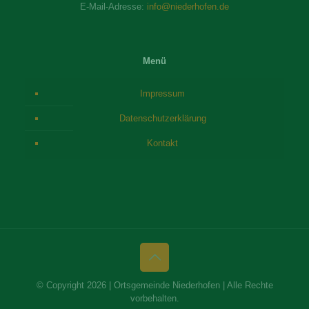
E-Mail-Adresse:
info@niederhofen.de
Menü
Impressum
Datenschutzerklärung
Kontakt
© Copyright 2026 | Ortsgemeinde Niederhofen | Alle Rechte
vorbehalten.