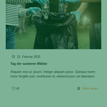
15. Februar 2025
Tag der sauberen Wälder
Aliquam erat ac ipsum. Integer aliquam purus. Quisque lorem
tortor fringilla sed, vestibulum id, eleifend justo vel bibendum.
42
Mehr lesen