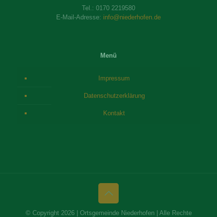
Tel.:
0170 2219580
E-Mail-Adresse:
info@niederhofen.de
Menü
Impressum
Datenschutzerklärung
Kontakt
© Copyright 2026 | Ortsgemeinde Niederhofen | Alle Rechte