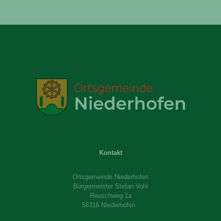
Kontakt
Ortsgemeinde Niederhofen
Bürgermeister Stefan Vohl
Reuschweg 1a
56316 Niederhofen